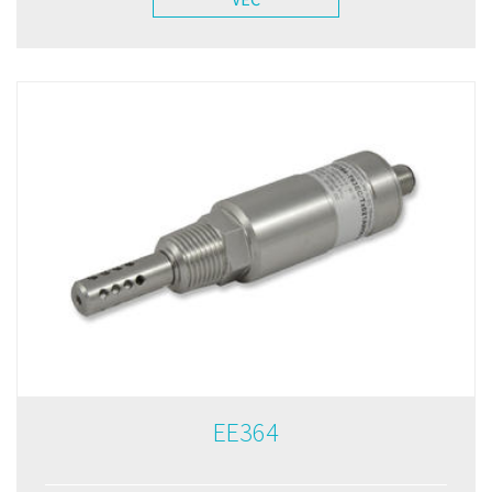
EE364